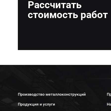
Рассчитать
стоимость работ
Производство металлоконструкций
П
Продукция и услуги
Н