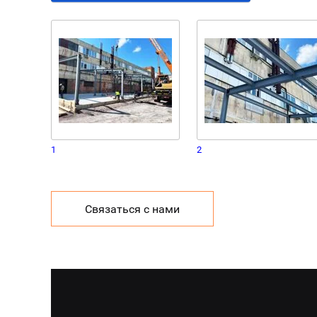
1
2
Связаться с нами